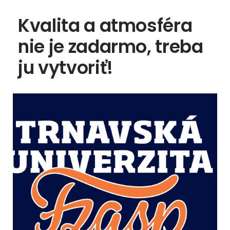
Kvalita a atmosféra
nie je zadarmo, treba
ju vytvoriť!