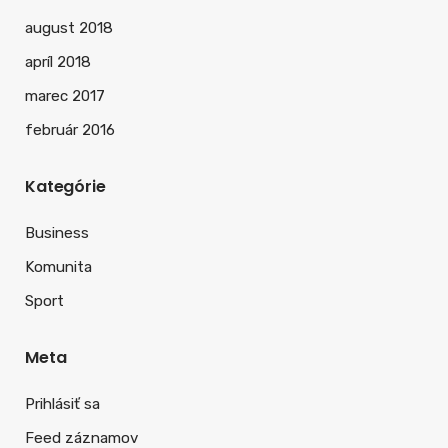
august 2018
apríl 2018
marec 2017
február 2016
Kategórie
Business
Komunita
Sport
Meta
Prihlásiť sa
Feed záznamov