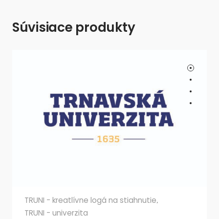
Súvisiace produkty
TRUNI - kreatlívne logá na stiahnutie
,
TRUNI - univerzita