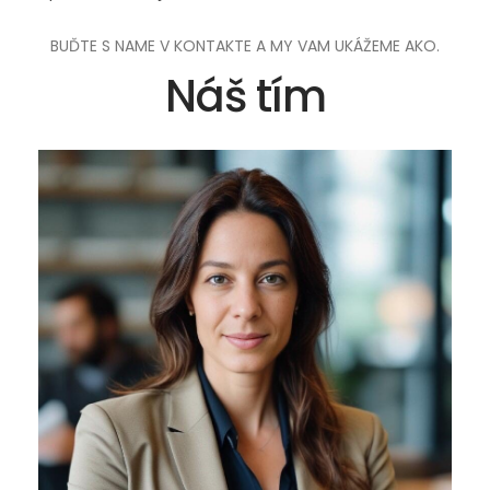
BUĎTE S NAME V KONTAKTE A MY VAM UKÁŽEME AKO.
Náš tím