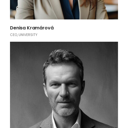
Denisa Kramárová
CEO, UNIVERSITY