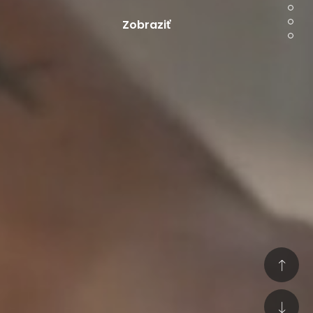
Zobraziť